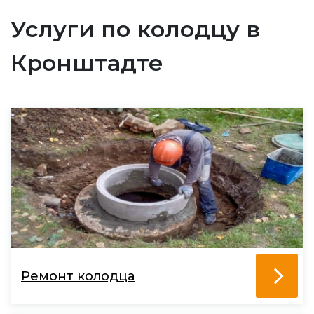
Услуги по колодцу в
Кронштадте
Ремонт колодца