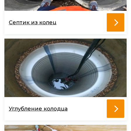
Септик из колец
Углубление колодца