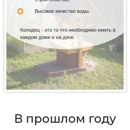
Высокое качество воды.
Колодец - это то что необходимо иметь в
каждом доме и на даче.
В прошлом году