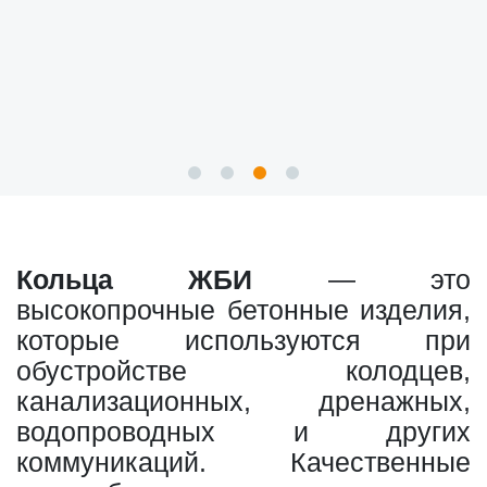
Кольца ЖБИ
— это
высокопрочные бетонные изделия,
которые используются при
обустройстве колодцев,
канализационных, дренажных,
водопроводных и других
коммуникаций. Качественные