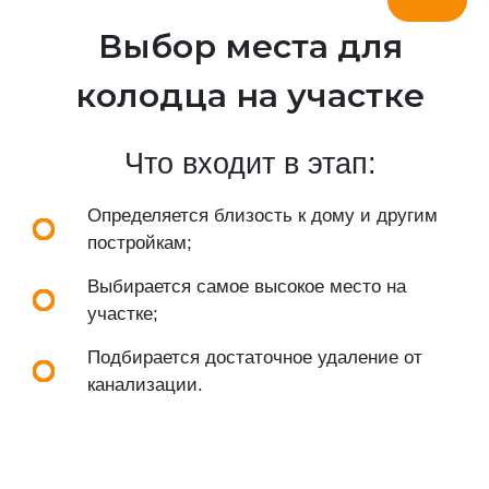
Выбор места для
колодца на участке
Что входит в этап:
Определяется близость к дому и другим
постройкам;
Выбирается самое высокое место на
участке;
Подбирается достаточное удаление от
канализации.