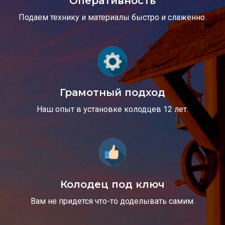
Оперативность
Подаем технику и материалы быстро и слаженно.
Грамотный подход
Наш опыт в установке колодцев 12 лет.
Колодец под ключ
Вам не придется что-то доделывать самим.