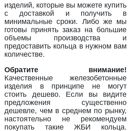
изделий, которые вы можете купить
с доставкой и получить в
минимальные сроки. Либо же мы
готовы принять заказ на большие
объемы производства и
предоставить кольца в нужном вам
количестве.
Обратите внимание!
Качественные железобетонные
изделия в принципе не могут
стоить дешево. Если вы видите
предложения существенно
дешевле, чем в среднем по рынку,
настоятельно не рекомендуем
покупать такие ЖБИ кольца.