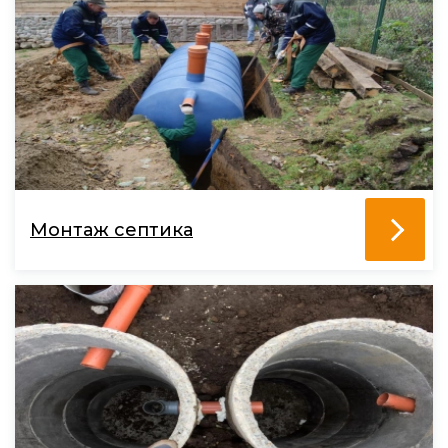
Монтаж септика