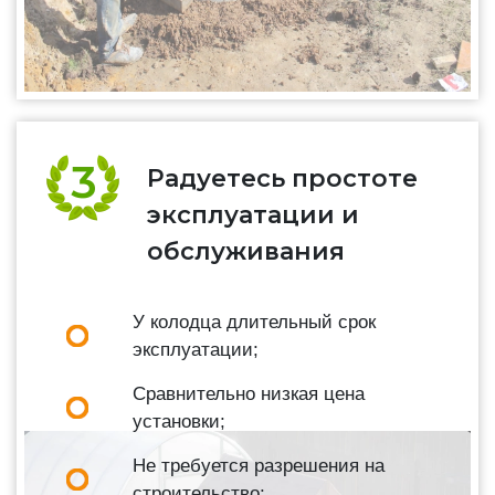
Радуетесь простоте
эксплуатации и
обслуживания
У колодца длительный срок
эксплуатации;
Сравнительно низкая цена
установки;
Не требуется разрешения на
строительство;