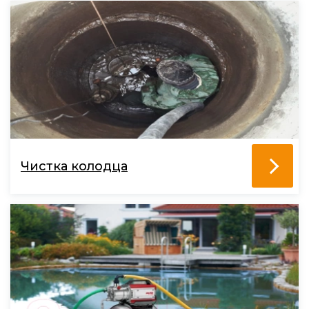
Чистка колодца