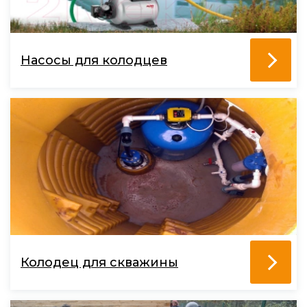
Насосы для колодцев
Колодец для скважины