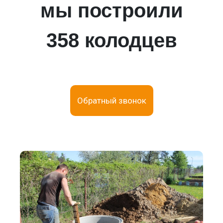
мы построили
358 колодцев
Обратный звонок