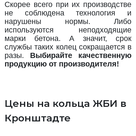
Скорее всего при их производстве
не соблюдена технология и
нарушены нормы. Либо
используются неподходящие
марки бетона. А значит, срок
службы таких колец сокращается в
разы.
Выбирайте качественную
продукцию от производителя!
Цены на кольца ЖБИ в
Кронштадте