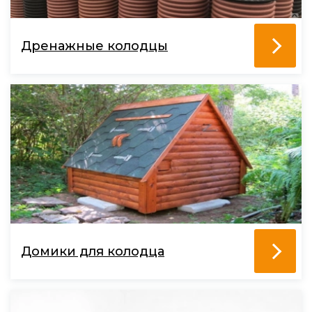
Дренажные колодцы
Домики для колодца