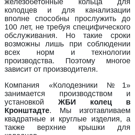
железобетонные кольца для
колодцев и для канализации
вполне способны прослужить до
100 лет, не требуя специфического
обслуживания. Но такие сроки
возможны лишь при соблюдении
всех норм и технологии
производства. Поэтому многое
зависит от производителя.
Компания «Колодезники №1»
занимается производством и
установкой
ЖБИ колец в
Кронштадте
. Мы изготавливаем
квадратные и круглые изделия, а
также верхние крышки для