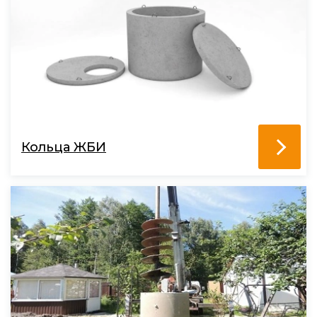
Кольца ЖБИ