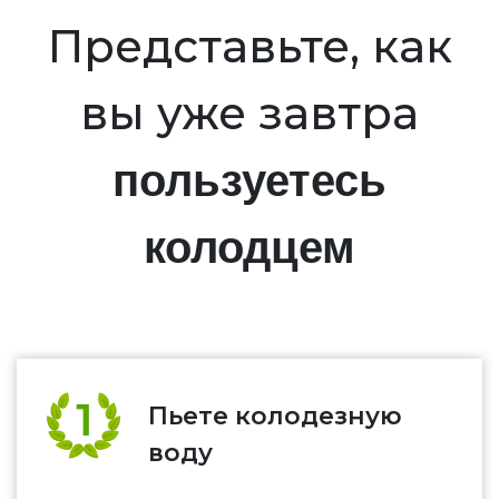
Представьте, как
вы уже завтра
пользуетесь
колодцем
Пьете колодезную
воду