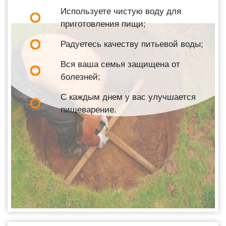
Используете чистую воду для
приготовления пищи;
Радуетесь качеству питьевой воды;
Вся ваша семья защищена от
болезней;
С каждым днем у вас улучшается
пищеварение.