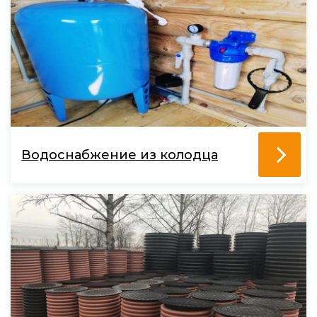
Водоснабжение из колодца