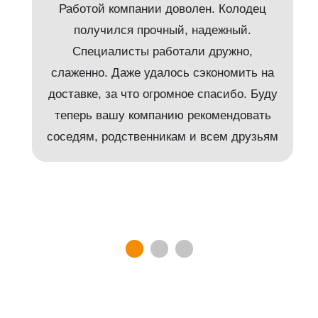
Работой компании доволен. Колодец
получился прочный, надежный.
Специалисты работали дружно,
слаженно. Даже удалось сэкономить на
доставке, за что огромное спасибо. Буду
т
теперь вашу компанию рекомендовать
соседям, родственникам и всем друзьям