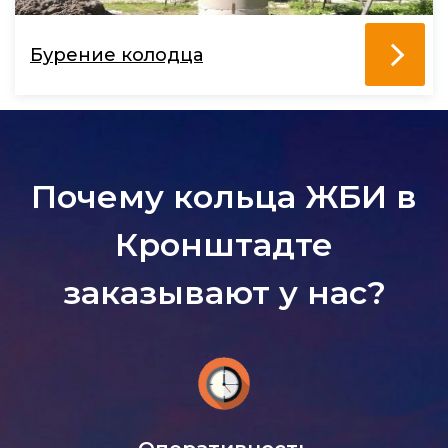
Бурение колодца
Почему кольца ЖБИ в
Кронштадте
заказывают у нас?