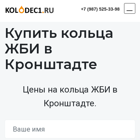
+7 (987) 525-33-98
Купить кольца
ЖБИ в
Кронштадте
Цены на кольца ЖБИ в
Кронштадте.