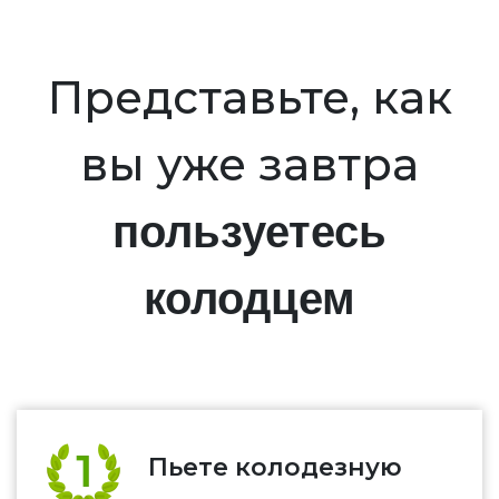
Представьте, как
вы уже завтра
пользуетесь
колодцем
Пьете колодезную