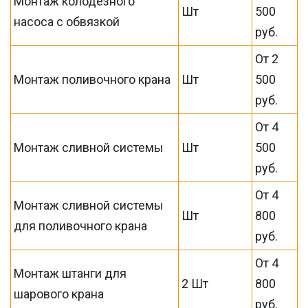
Монтаж колодезного
Шт
500
насоса с обвязкой
руб.
От 2
Монтаж поливочного крана
Шт
500
руб.
От 4
Монтаж сливной системы
Шт
500
руб.
От 4
Монтаж сливной системы
Шт
800
для поливочного крана
руб.
От 4
Монтаж штанги для
2 Шт
800
шарового крана
руб.