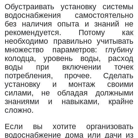
Обустраивать установку системы
водоснабжения самостоятельно
без наличия опыта и знаний не
рекомендуется. Потому как
необходимо правильно учитывать
множество параметров: глубину
колодца, уровень воды, расход
воды при включении точек
потребления, прочее. Сделать
установку и монтаж своими
силами, не обладая должными
знаниями и навыками, крайне
сложно.
Если вы хотите организовать
водоснабжение дома или дачи из