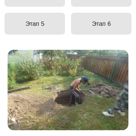
Этап 5
Этап 6