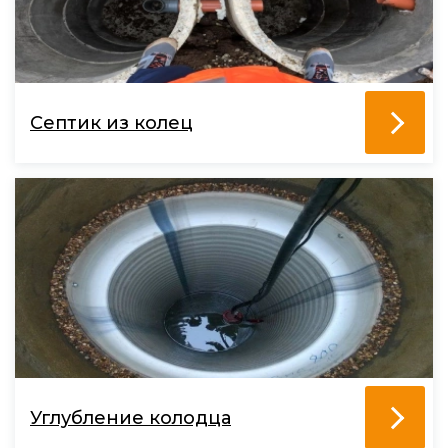
Септик из колец
Углубление колодца