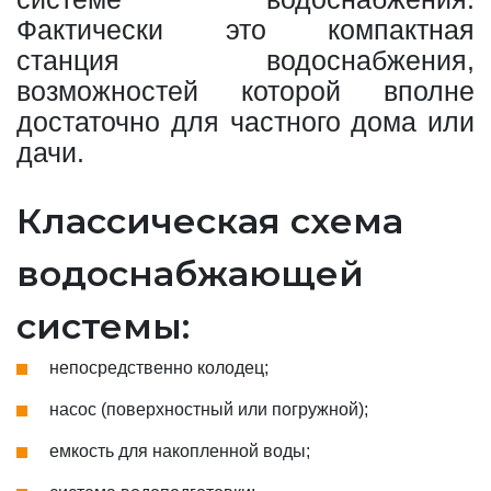
Фактически это компактная
станция водоснабжения,
возможностей которой вполне
достаточно для частного дома или
дачи.
Классическая схема
водоснабжающей
системы:
непосредственно колодец;
насос (поверхностный или погружной);
емкость для накопленной воды;