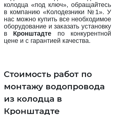
колодца «под ключ», обращайтесь
в компанию «Колодезники №1». У
нас можно купить все необходимое
оборудование и заказать установку
в
Кронштадте
по конкурентной
цене и с гарантией качества.
Стоимость работ по
монтажу водопровода
из колодца в
Кронштадте