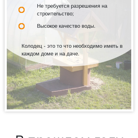
Не требуется разрешения на
строительство;
Высокое качество воды.
Колодец - это то что необходимо иметь в
каждом доме и на даче.