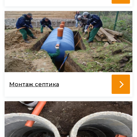
Монтаж септика