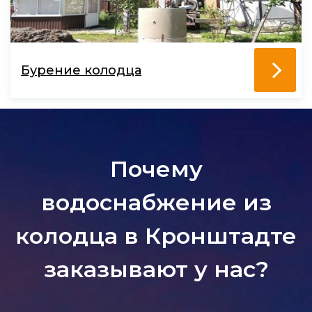
Бурение колодца
Почему
водоснабжение из
колодца в Кронштадте
заказывают у нас?