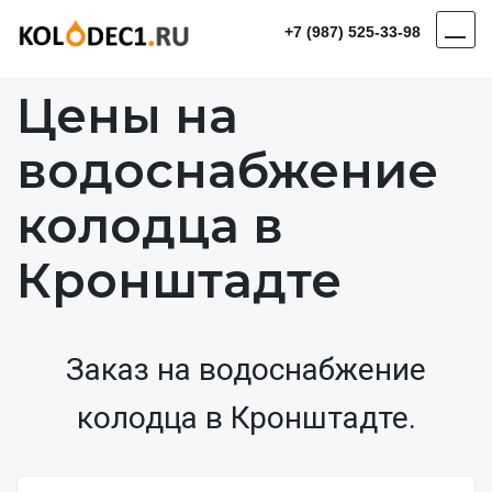
+7 (987) 525-33-98
Цены на
водоснабжение
колодца в
Кронштадте
Заказ на водоснабжение
колодца в Кронштадте.