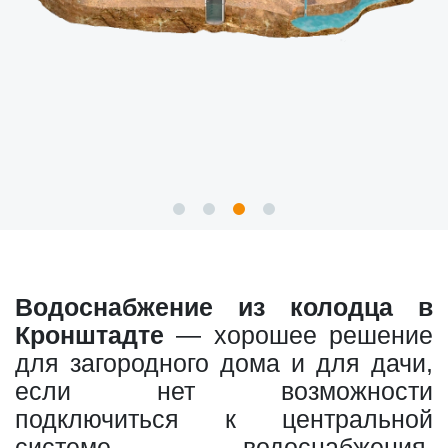
Водоснабжение из колодца в
Кронштадте
— хорошее решение
для загородного дома и для дачи,
если нет возможности
подключиться к центральной
системе водоснабжения.