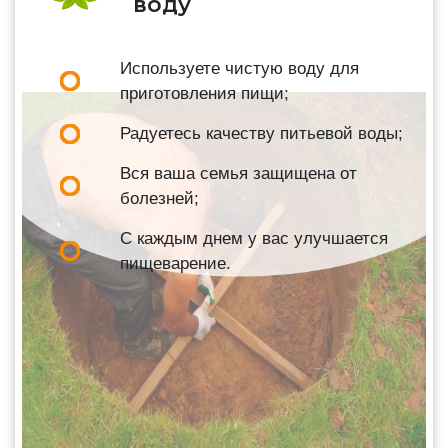
воду
Используете чистую воду для
приготовления пищи;
Радуетесь качеству питьевой воды;
Вся ваша семья защищена от
болезней;
С каждым днем у вас улучшается
пищеварение.