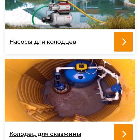
Насосы для колодцев
Колодец для скважины