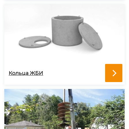
Кольца ЖБИ