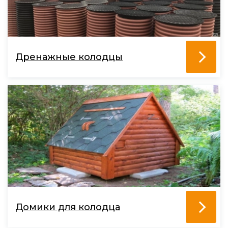
Дренажные колодцы
Домики для колодца