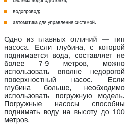
система водоподготовки;
водопровод;
автоматика для управления системой.
Одно из главных отличий — тип
насоса. Если глубина, с которой
поднимается вода, составляет не
более 7-9 метров, можно
использовать вполне недорогой
поверхностный насос. Если
глубина больше, необходимо
использовать погружную модель.
Погружные насосы способны
поднимать воду на высоту до 100
метров.