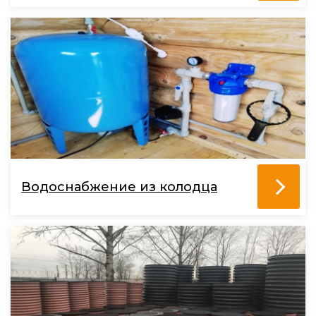
Водоснабжение из колодца