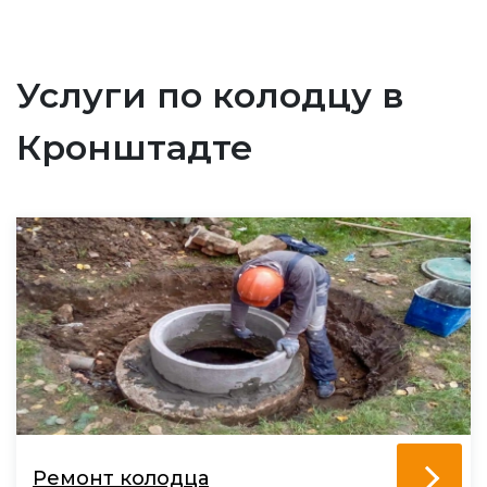
Услуги по колодцу в
Кронштадте
Ремонт колодца