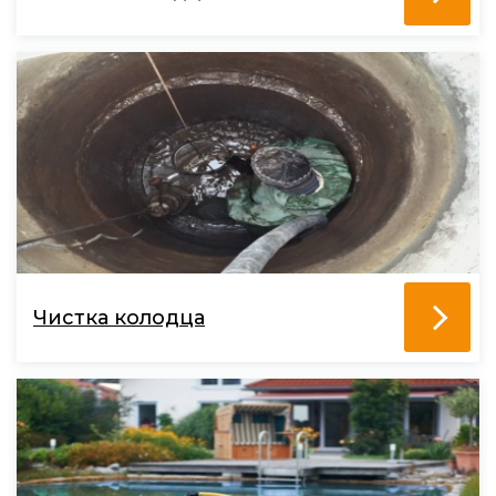
Чистка колодца