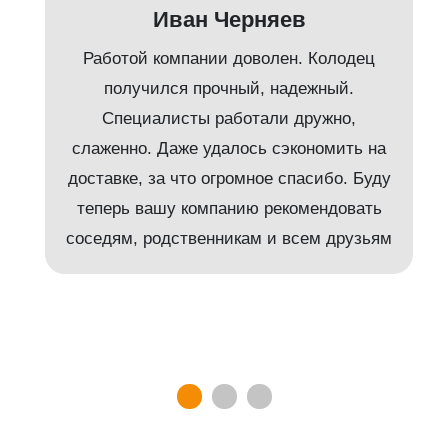
Иван Черняев
Работой компании доволен. Колодец
получился прочный, надежный.
Специалисты работали дружно,
слаженно. Даже удалось сэкономить на
доставке, за что огромное спасибо. Буду
т
теперь вашу компанию рекомендовать
соседям, родственникам и всем друзьям