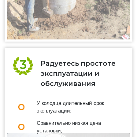
Радуетесь простоте
эксплуатации и
обслуживания
У колодца длительный срок
эксплуатации;
Сравнительно низкая цена
установки;